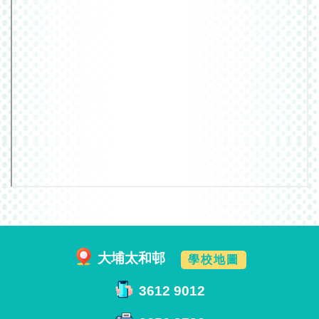
大埔太和邨
學校地圖
3612 9012