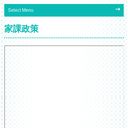
Select Menu
家課政策