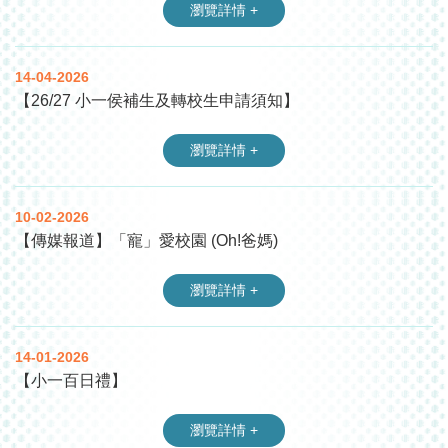
瀏覽詳情 +
14-04-2026
【26/27 小一侯補生及轉校生申請須知】
瀏覽詳情 +
10-02-2026
【傳媒報道】「寵」愛校園 (Oh!爸媽)
瀏覽詳情 +
14-01-2026
【小一百日禮】
瀏覽詳情 +