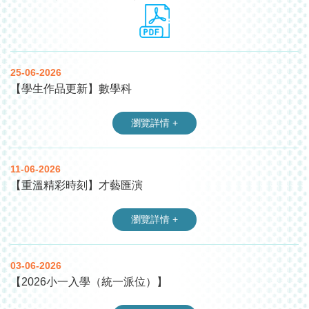
25-06-2026
【學生作品更新】數學科
瀏覽詳情 +
11-06-2026
【重溫精彩時刻】才藝匯演
瀏覽詳情 +
03-06-2026
【2026小一入學（統一派位）】