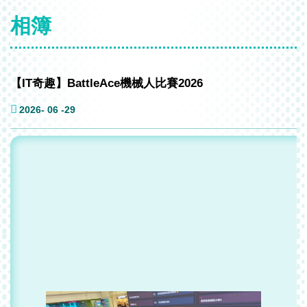
相簿
【IT奇趣】BattleAce機械人比賽2026
2026- 06 -29