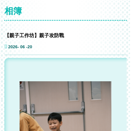
相簿
【親子工作坊】親子攻防戰
2026- 06 -20