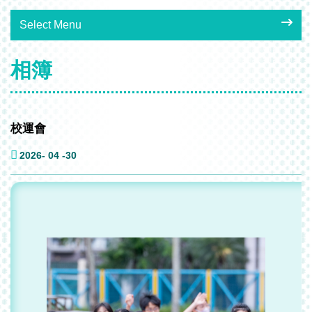
Select Menu
相簿
校運會
2026- 04 -30