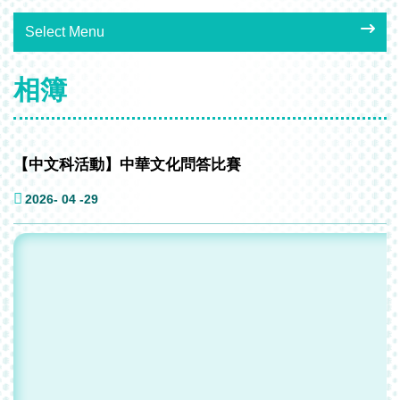
Select Menu
相簿
【中文科活動】中華文化問答比賽
2026- 04 -29