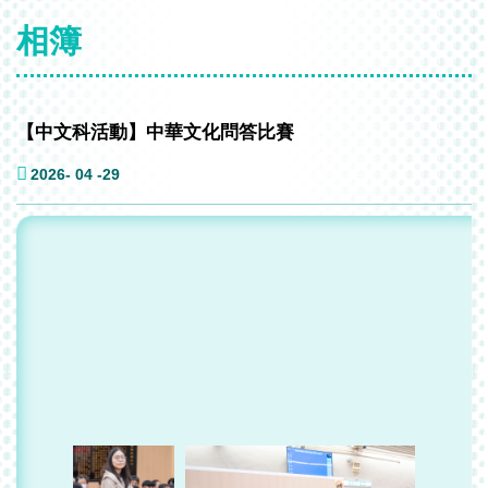
相簿
【中文科活動】中華文化問答比賽
2026- 04 -29