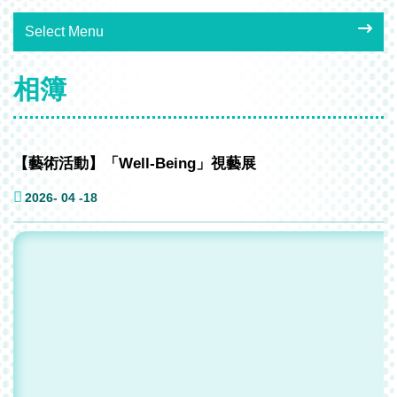
Select Menu
相簿
【藝術活動】「Well-Being」視藝展
2026- 04 -18