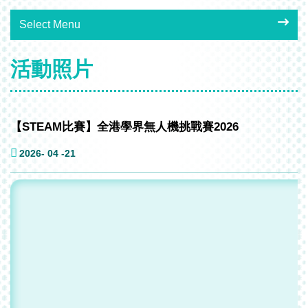
Select Menu
活動照片
【STEAM比賽】全港學界無人機挑戰賽2026
2026- 04 -21