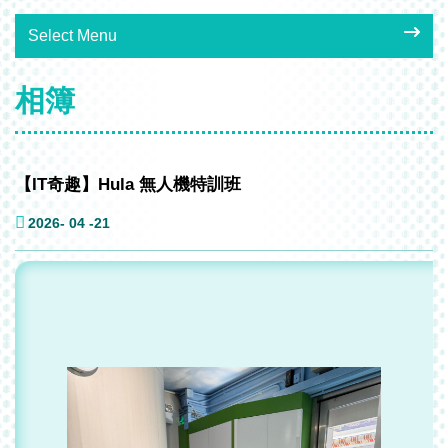
Select Menu
相簿
【IT奇趣】Hula 無人機特訓班
2026- 04 -21