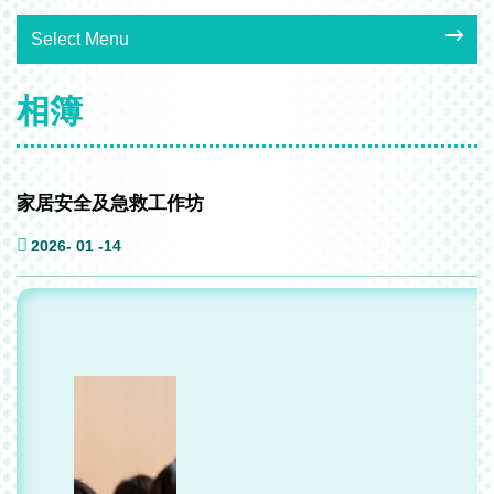
Select Menu
相簿
家居安全及急救工作坊
2026- 01 -14