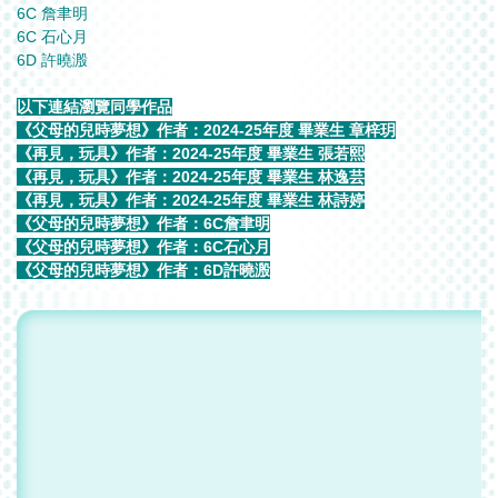
6C 詹聿明
6C 石心月
6D 許曉溵
以下連結瀏覽同學作品
《父母的兒時夢想》作者：2024-25年度 畢業生 章梓玥
《再見，玩具》作者：2024-25年度 畢業生 張若熙
《再見，玩具》作者：2024-25年度 畢業生 林逸芸
《再見，玩具》作者：2024-25年度 畢業生 林詩婷
《父母的兒時夢想》作者：6C詹聿明
《父母的兒時夢想》作者：6C石心月
《父母的兒時夢想》作者：6D許曉溵