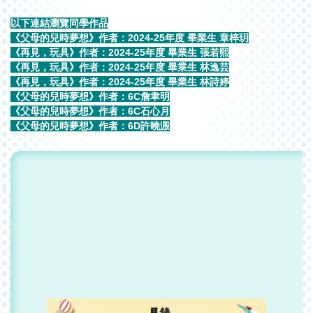
以下連結瀏覽同學作品
《父母的兒時夢想》作者：2024-25年度 畢業生 章梓玥
《再見，玩具》作者：2024-25年度 畢業生 張若熙
《再見，玩具》作者：2024-25年度 畢業生 林逸芸
《再見，玩具》作者：2024-25年度 畢業生 林詩婷
《父母的兒時夢想》作者：6C詹聿明
《父母的兒時夢想》作者：6C石心月
《父母的兒時夢想》作者：6D許曉溵