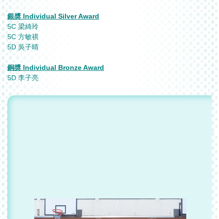
銀奬 Individual Silver Award
5C 梁綺玲
5C 方敏祺
5D 吳子晴
銅奬 Individual Bronze Award
5D 李子亮