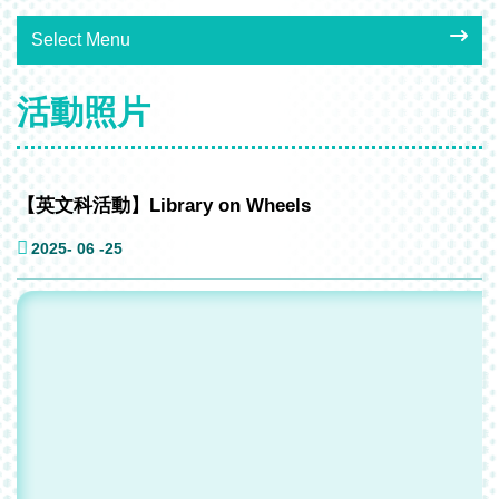
Select Menu
活動照片
【英文科活動】Library on Wheels
2025- 06 -25