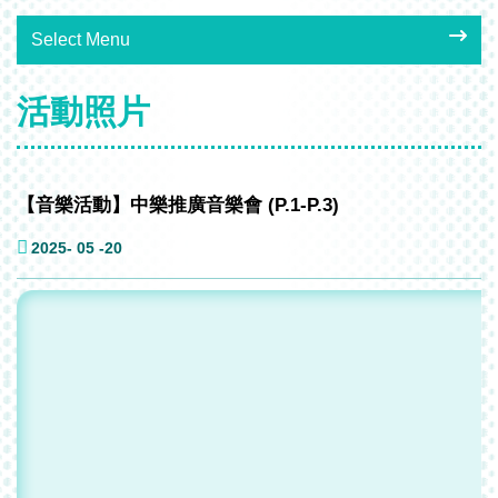
Select Menu
活動照片
【音樂活動】中樂推廣音樂會 (P.1-P.3)
2025- 05 -20