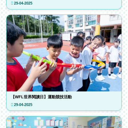
29-04-2025
【WFL世界閱讀日】運動競技活動
29-04-2025