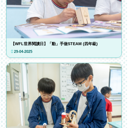
【WFL世界閱讀日】「動」手做STEAM (四年級)
29-04-2025