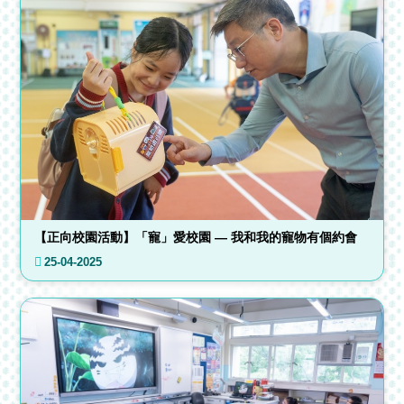
【正向校園活動】「寵」愛校園 — 我和我的寵物有個約會
25-04-2025