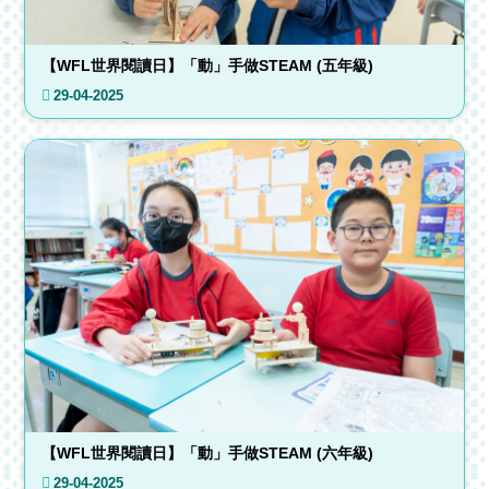
【WFL世界閱讀日】「動」手做STEAM (五年級)
29-04-2025
【WFL世界閱讀日】「動」手做STEAM (六年級)
29-04-2025