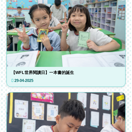
【WFL世界閱讀日】一本書的誕生
29-04-2025