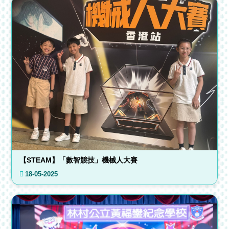
【STEAM】「數智競技」機械人大賽
18-05-2025