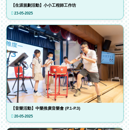
【生涯規劃活動】小小工程師工作坊
23-05-2025
【音樂活動】中樂推廣音樂會 (P.1-P.3)
20-05-2025