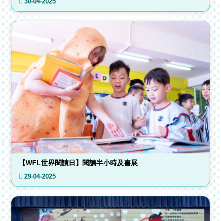
30-04-2025
【WFL世界閱讀日】閱讀半小時及書展
29-04-2025