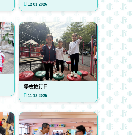
12-01-2026
學校旅行日
11-12-2025