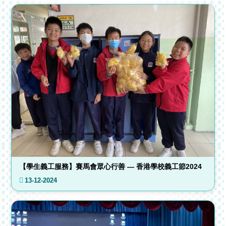
【學生義工服務】賽馬會眾心行善 — 香港學校義工節2024
13-12-2024