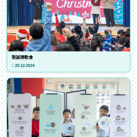
聖誕聯歡會
20-12-2024