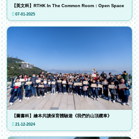
【英文科】RTHK In The Common Room：Open Space
07-01-2025
【圖書科】繪本共讀保育體驗遊《我們的山頂纜車》
21-12-2024