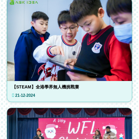
【STEAM】全港學界無人機挑戰賽
21-12-2024