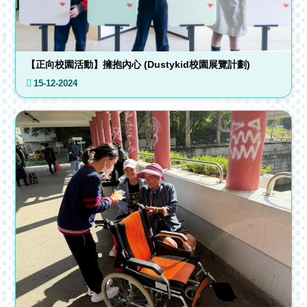
【正向校園活動】擁抱內心 (Dustykid校園展覽計劃)
15-12-2024