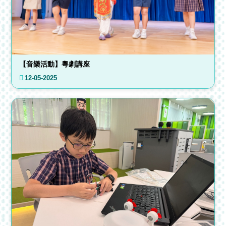
【音樂活動】粵劇講座
12-05-2025