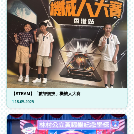
【STEAM】「數智競技」機械人大賽
18-05-2025