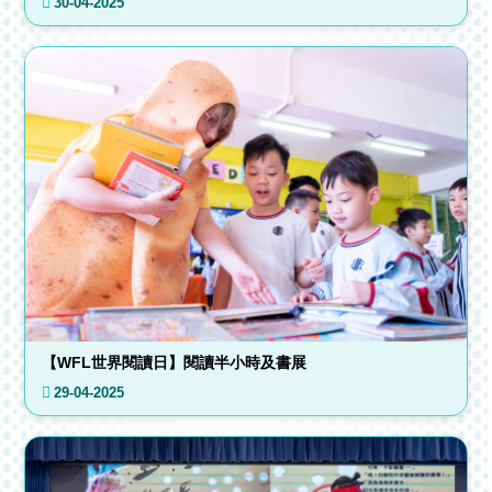
30-04-2025
【WFL世界閱讀日】閱讀半小時及書展
29-04-2025