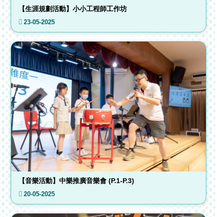
【生涯規劃活動】小小工程師工作坊
23-05-2025
【音樂活動】中樂推廣音樂會 (P.1-P.3)
20-05-2025