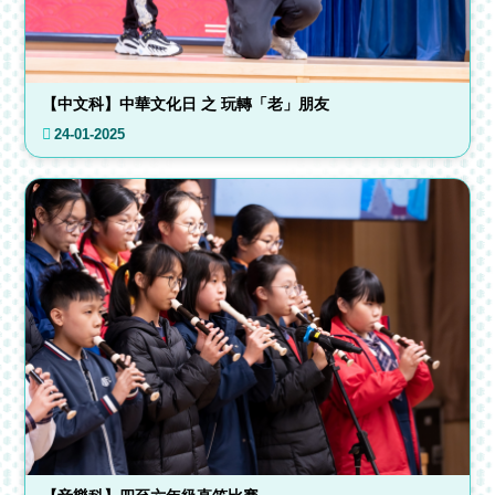
【中文科】中華文化日 之 玩轉「老」朋友
24-01-2025