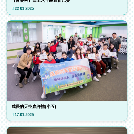
【音樂科】四至六年級直笛比賽
22-01-2025
成長的天空嘉許禮(小五)
17-01-2025