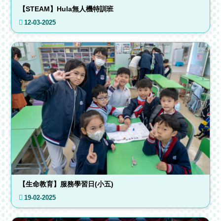
【STEAM】Hula無人機特訓班
12-03-2025
【生命教育】服務學習日(小五)
19-02-2025