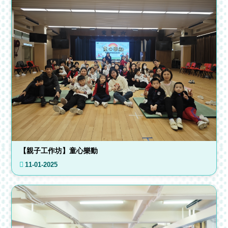
【親子工作坊】童心樂動
11-01-2025