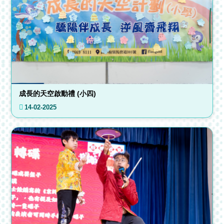
成長的天空啟動禮 (小四)
14-02-2025